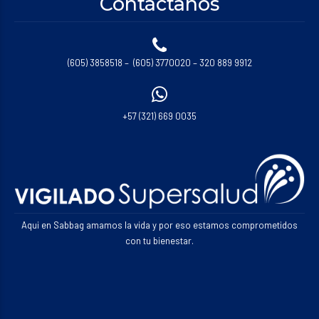
Contáctanos
(605) 3858518 – (605) 3770020 – 320 889 9912
+57 (321) 669 0035
Aqui en Sabbag amamos la vida y por eso estamos comprometidos
con tu bienestar.