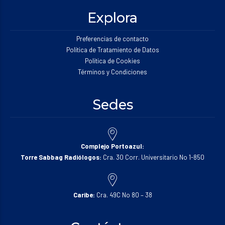
Explora
Preferencias de contacto
Política de Tratamiento de Datos
Política de Cookies
Términos y Condiciones
Sedes
Complejo Portoazul:
Torre Sabbag Radiólogos:
Cra. 30 Corr. Universitario No 1-850
Caribe:
Cra. 49C No 80 – 38