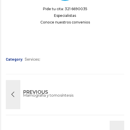
Pide tu cita: 321 6690035
Especialistas
Conoce nuestros convenios
Category
Services
PREVIOUS
Mamografía y tomosíntesis