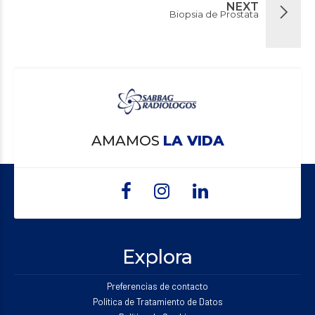
NEXT
Biopsia de Prostata
AMAMOS
LA VIDA
Explora
Preferencias de contacto
Política de Tratamiento de Datos