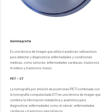
Gammagrafía
Es una técnica de imagen que utiliza trazadores radioactivos
para detectar y diagnosticar enfermedades y condiciones
médicas, como tumores, enfermedades cardíacas, trastornos
tiroideos y trastornos óseos.
PET – CT
La tomografía por emisión de positrones (PET) combinada con
la tomografía computarizada (CT) es una técnica de imagen que
combina la información metabólica y anatómica para
diagnosticar enfermedades como el cáncer, enfermedades
cardíacas y trastornos neurológicos.